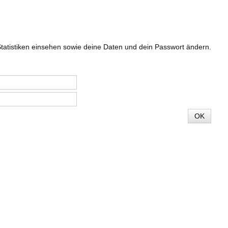
tatistiken einsehen sowie deine Daten und dein Passwort ändern.