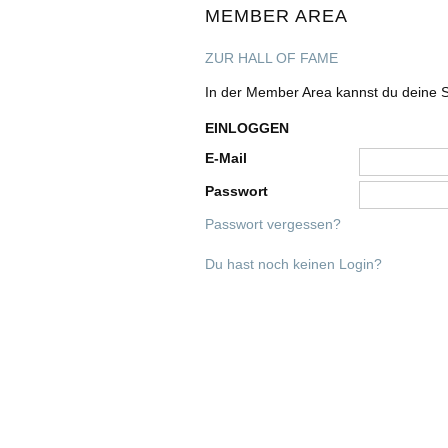
MEMBER AREA
ZUR HALL OF FAME
In der Member Area kannst du deine S
EINLOGGEN
E-Mail
Passwort
Passwort vergessen?
Du hast noch keinen Login?