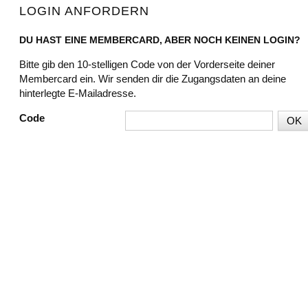
LOGIN ANFORDERN
DU HAST EINE MEMBERCARD, ABER NOCH KEINEN LOGIN?
Bitte gib den 10-stelligen Code von der Vorderseite deiner
Membercard ein. Wir senden dir die Zugangsdaten an deine
hinterlegte E-Mailadresse.
Code